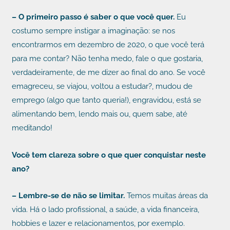
– O primeiro passo é saber o que você quer.
Eu
costumo sempre instigar a imaginação: se nos
encontrarmos em dezembro de 2020, o que você terá
para me contar? Não tenha medo, fale o que gostaria,
verdadeiramente, de me dizer ao final do ano. Se você
emagreceu, se viajou, voltou a estudar?, mudou de
emprego (algo que tanto queria!), engravidou, está se
alimentando bem, lendo mais ou, quem sabe, até
meditando!
Você tem clareza sobre o que quer conquistar neste
ano?
– Lembre-se de não se limitar.
Temos muitas áreas da
vida. Há o lado profissional, a saúde, a vida financeira,
hobbies e lazer e relacionamentos, por exemplo.