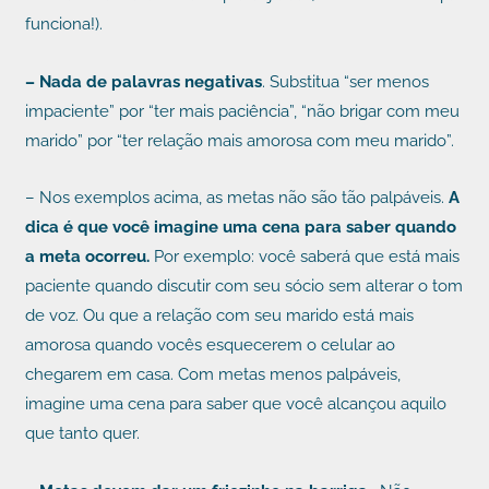
funciona!).
– Nada de palavras negativas
. Substitua “ser menos
impaciente” por “ter mais paciência”, “não brigar com meu
marido” por “ter relação mais amorosa com meu marido”.
– Nos exemplos acima, as metas não são tão palpáveis.
A
dica é que você imagine uma cena para saber quando
a meta ocorreu.
Por exemplo: você saberá que está mais
paciente quando discutir com seu sócio sem alterar o tom
de voz. Ou que a relação com seu marido está mais
amorosa quando vocês esquecerem o celular ao
chegarem em casa. Com metas menos palpáveis,
imagine uma cena para saber que você alcançou aquilo
que tanto quer.