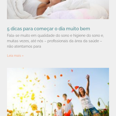
5 dicas para começar o dia muito bem
Fala-se muito em qualidade do sono e higiene do sono e,
muitas vezes, até nós – profissionais da área da saúde –
não atentamos para
Leia mais »