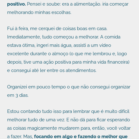
positivo.
Pensei e soube: era a alimentação. iria começar
melhorando minhas escolhas.
Fui à feira, me cerquei de coisas boas em casa.
Imediatamente, tudo começou a melhorar. A comida
estava ótima, ingeri mais água, assisti a um vídeo
excelente durante o almoço (o que me lembrou e, logo
depois, tive uma ação positiva para minha vida financeira)
e consegui até ler entre os atendimentos.
Organizei em pouco tempo o que não consegui organizar
em 3 dias.
Estou contando tudo isso para lembrar que é muito difícil
melhorar tudo de uma vez. E não dá para ficar esperando
as coisas magicamente mudarem para, então, você voltar
a fazer. Mas,
focando em algo e fazendo o melhor que