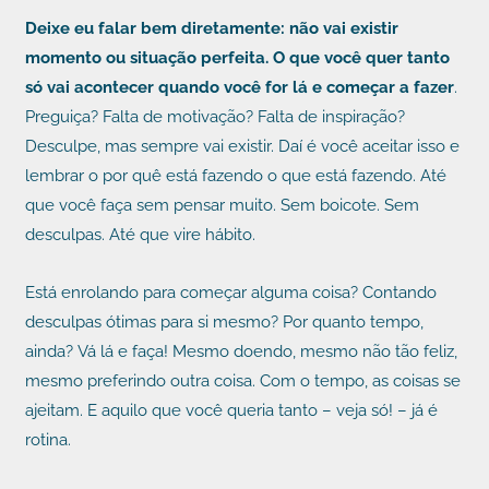
Deixe eu falar bem diretamente: não vai existir
momento ou situação perfeita. O que você quer tanto
só vai acontecer quando você for lá e começar a fazer
.
Preguiça? Falta de motivação? Falta de inspiração?
Desculpe, mas sempre vai existir. Daí é você aceitar isso e
lembrar o por quê está fazendo o que está fazendo. Até
que você faça sem pensar muito. Sem boicote. Sem
desculpas. Até que vire hábito.
Está enrolando para começar alguma coisa? Contando
desculpas ótimas para si mesmo? Por quanto tempo,
ainda? Vá lá e faça! Mesmo doendo, mesmo não tão feliz,
mesmo preferindo outra coisa. Com o tempo, as coisas se
ajeitam. E aquilo que você queria tanto – veja só! – já é
rotina.