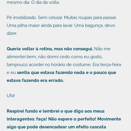
mesmo dia. O dia da volta.
Pé imobilizado. Sem celular. Muitas roupas para passar.
Uma pilha maior ainda para lavar. Uma bagunça, devo
dizer.
Queria voltar à rotina, mas não consegui.
Não me
alimentei bem, não dormi cedo como eu gosto,
tampouco acordei no horário de costume. Era terça-feira
e eu
sentia que estava fazendo nada e o pouco que
estava fazendo era errado.
Ufa!
Respirei fundo e lembrei o que digo aos meus
interagentes: faça! Não espere o perfeito! Movimente
algo que pode desencadear um efeito cascata